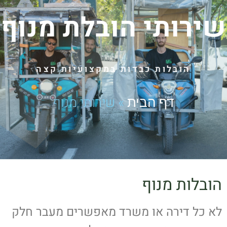
שירותי הובלת מנוף
הובלות כבדות במקצועיות קצה
»
שירותי מנוף
דף הבית
הובלות מנוף
לא כל דירה או משרד מאפשרים מעבר חלק