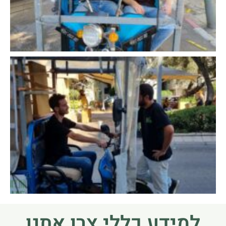
למידע כללי צרו אתנו