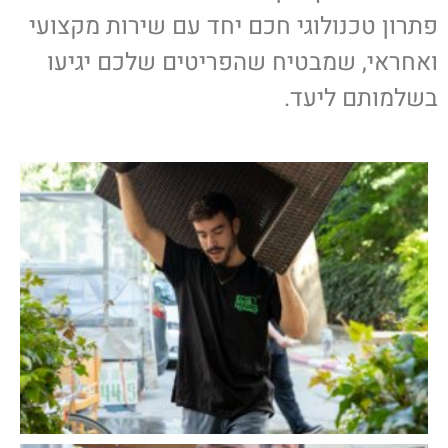
פתרון טכנולוגי חכם יחד עם שירות מקצועי
ואחראי, שמבטיח שהפריטים שלכם יגיעו
בשלמותם ליעד
.