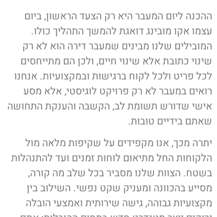
ההכנה ליום המעבר היא רק הצעד הראשון, ביום
עצמו אקו מובינג דואגת להמשך התהליך כולו.
המובילים שלנו מבינים שמעבר דירה הוא לא רק
שינוי כתובת אלא שינוי חיים, ולכן הם מתייחסים
לכל פריט ולכל לקוח ברגישות ובמקצועיות. אנחנו
רואים במעבר לא רק פרויקט לוגיסטי, אלא מסע
אישי שדורש תשומת לב, הקשבה והענקת התחושה
שאתם בידיים טובות.
יתרה מכך, אנו מקפידים על שקיפות מלאה מול
הלקוחות החל מתיאום לוחות זמנים ועד להתנהלות
בשטח. הצוות שלנו מסביר בכל שלב מה קורה,
מסייע בהכוונה ומעניק שקט נפשי. השילוב בין
מקצועיות גבוהה, גישה שירותית ואמצעי הובלה