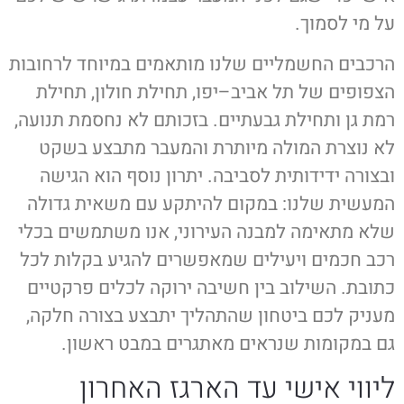
על מי לסמוך.
הרכבים החשמליים שלנו מותאמים במיוחד לרחובות
הצפופים של תל אביב–יפו, תחילת חולון, תחילת
רמת גן ותחילת גבעתיים. בזכותם לא נחסמת תנועה,
לא נוצרת המולה מיותרת והמעבר מתבצע בשקט
ובצורה ידידותית לסביבה. יתרון נוסף הוא הגישה
המעשית שלנו: במקום להיתקע עם משאית גדולה
שלא מתאימה למבנה העירוני, אנו משתמשים בכלי
רכב חכמים ויעילים שמאפשרים להגיע בקלות לכל
כתובת. השילוב בין חשיבה ירוקה לכלים פרקטיים
מעניק לכם ביטחון שהתהליך יתבצע בצורה חלקה,
גם במקומות שנראים מאתגרים במבט ראשון.
ליווי אישי עד הארגז האחרון